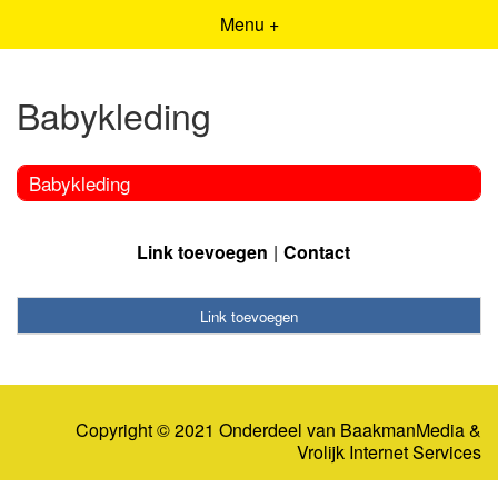
Menu +
Babykleding
Babykleding
Link toevoegen
Contact
Link toevoegen
Copyright © 2021 Onderdeel van
BaakmanMedia
&
Vrolijk Internet Services