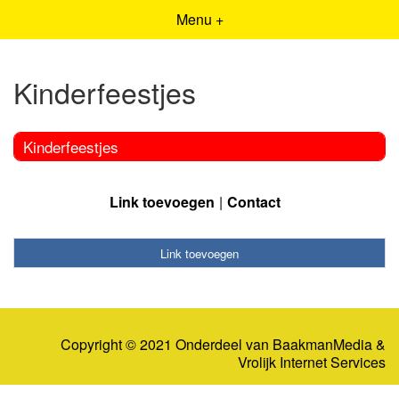
Menu +
Kinderfeestjes
Kinderfeestjes
Link toevoegen
Contact
Link toevoegen
Copyright © 2021 Onderdeel van
BaakmanMedia
&
Vrolijk Internet Services